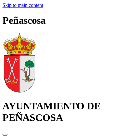
Skip to main content
Peñascosa
AYUNTAMIENTO DE
PEÑASCOSA