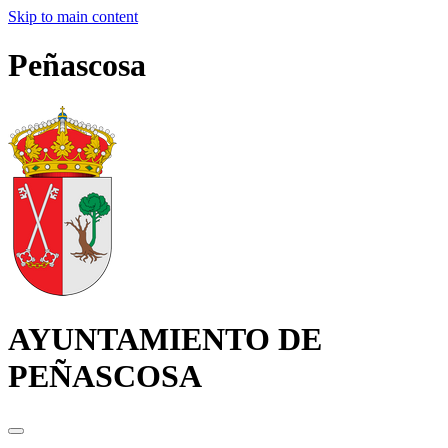
Skip to main content
Peñascosa
AYUNTAMIENTO DE
PEÑASCOSA