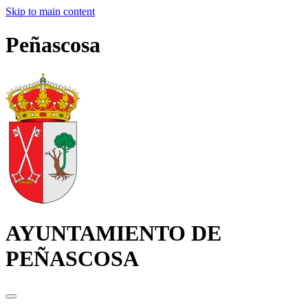
Skip to main content
Peñascosa
AYUNTAMIENTO DE
PEÑASCOSA