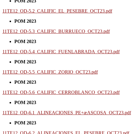
POM 2023
11TE12_OD-5.2_CALIFIC_EL_PESEBRE_OCT23.pdf
POM 2023
11TE12_OD-5.3_CALIFIC_BURRUECO_OCT23.pdf
POM 2023
11TE12_OD-5.4_CALIFIC_FUENLABRADA_OCT23.pdf
POM 2023
11TE12_OD-5.5_CALIFIC_ZORIO_OCT23.pdf
POM 2023
11TE12_OD-5.6_CALIFIC_CERROBLANCO_OCT23.pdf
POM 2023
11TE12_OD-6.1_ALINEACIONES_PE+æASCOSA_OCT23.pdf
POM 2023
11TE12_OD-6.2_ALINEACIONES_EL_PESEBRE_OCT23.pdf