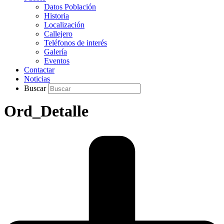
Datos Población
Historia
Localización
Callejero
Teléfonos de interés
Galería
Eventos
Contactar
Noticias
Buscar
Ord_Detalle