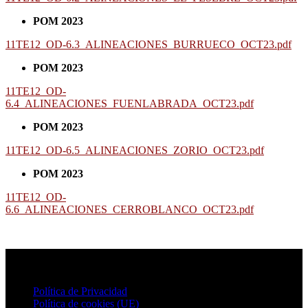
POM 2023
11TE12_OD-6.3_ALINEACIONES_BURRUECO_OCT23.pdf
POM 2023
11TE12_OD-
6.4_ALINEACIONES_FUENLABRADA_OCT23.pdf
POM 2023
11TE12_OD-6.5_ALINEACIONES_ZORIO_OCT23.pdf
POM 2023
11TE12_OD-
6.6_ALINEACIONES_CERROBLANCO_OCT23.pdf
Política de Privacidad
Política de cookies (UE)