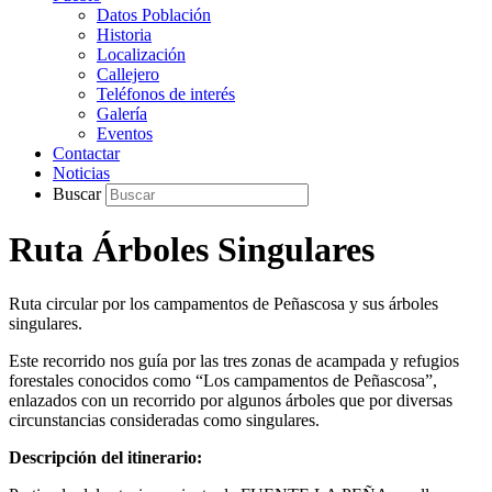
Datos Población
Historia
Localización
Callejero
Teléfonos de interés
Galería
Eventos
Contactar
Noticias
Buscar
Ruta Árboles Singulares
Ruta circular por los campamentos de Peñascosa y sus árboles
singulares.
Este recorrido nos guía por las tres zonas de acampada y refugios
forestales conocidos como “Los campamentos de Peñascosa”,
enlazados con un recorrido por algunos árboles que por diversas
circunstancias consideradas como singulares.
Descripción del itinerario: