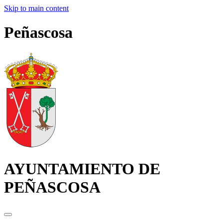
Skip to main content
Peñascosa
AYUNTAMIENTO DE
PEÑASCOSA